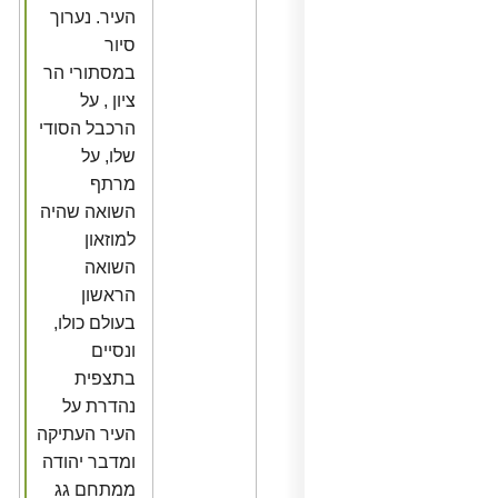
העיר. נערוך
סיור
במסתורי הר
ציון , על
הרכבל הסודי
שלו, על
מרתף
השואה שהיה
למוזאון
השואה
הראשון
בעולם כולו,
ונסיים
בתצפית
נהדרת על
העיר העתיקה
ומדבר יהודה
ממתחם גג