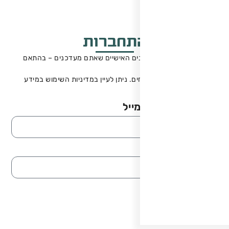
תחברות
ם האישיים שאתם מעדכנים – בהתאם
. ניתן לעיין במדיניות השימוש במידע
ייל