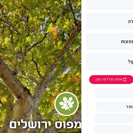
מפוס ירושלים