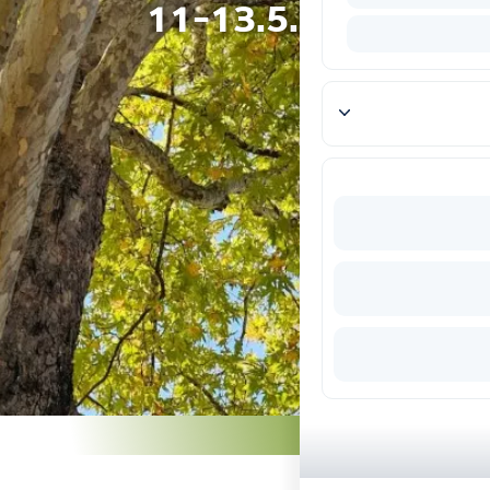
11-13.5