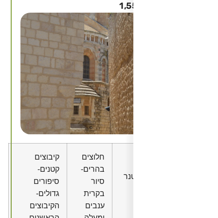
חלוצים
קיבוצים
בהרים-
קטנים-
נר
סיור
סיפורים
בקרית
גדולים-
ענבים
הקיבוצים
ומעלה
הראשנים