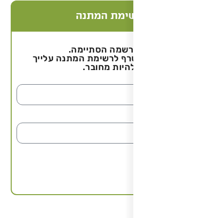
ימת המתנה
שמה הסתיימה.
רף לרשימת המתנה עלייך
היות מחובר.